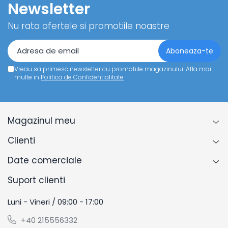
Newsletter
Nu rata ofertele si promotiile noastre
Vreau sa primesc newsletter cu promotiile magazinului. Afla mai
multe in
Politica de Confidentialitate
Magazinul meu
Clienti
Date comerciale
Suport clienti
Luni - Vineri / 09:00 - 17:00
+40 215556332