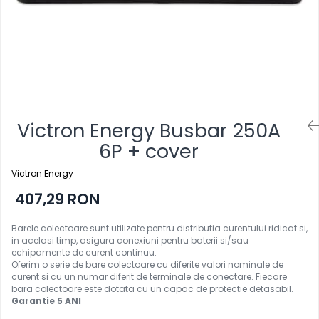
Victron Energy Busbar 250A
6P + cover
Victron Energy
407,29 RON
Barele colectoare sunt utilizate pentru distributia curentului ridicat si,
in acelasi timp, asigura conexiuni pentru baterii si/sau
echipamente de curent continuu.
Oferim o serie de bare colectoare cu diferite valori nominale de
curent si cu un numar diferit de terminale de conectare. Fiecare
bara colectoare este dotata cu un capac de protectie detasabil.
Garantie 5 ANI