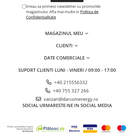
Vreau sa primesc newsletter cu promotiile
magazinului. Afla mai multe in
Politica de
Confidentialitate
MAGAZINUL MEU
CLIENTI
DATE COMERCIALE
SUPORT CLIENTI
LUNI - VINERI / 09:00 - 17:00
+40 215556332
+40 755 327 266
vanzari@darcomenergy.ro
SOCIAL
URMARESTE-NE IN SOCIAL MEDIA