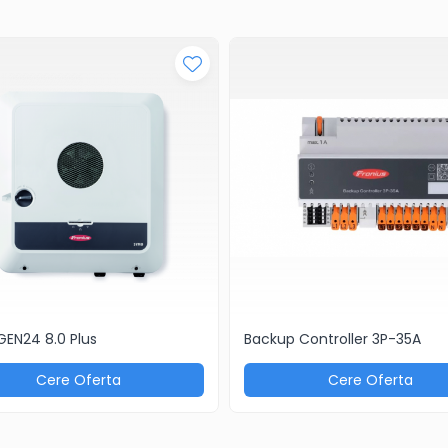
EN24 8.0 Plus
Backup Controller 3P-35A
Cere Oferta
Cere Oferta