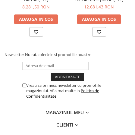
8.281,50 RON
12.681,43 RON
ADAUGA IN COS
ADAUGA IN COS
Newsletter
Nu rata ofertele si promotiile noastre
Vreau sa primesc newsletter cu promotiile
magazinului. Afla mai multe in
Politica de
Confidentialitate
MAGAZINUL MEU
CLIENTI