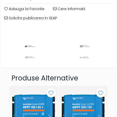
Adauga la Favorite
Cere informatii
Solicita publicarea in SEAP
Produse Alternative