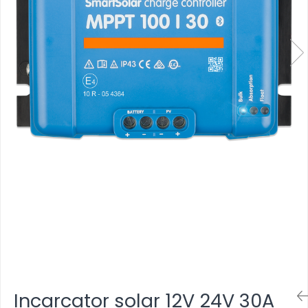
Incarcator solar 12V 24V 30A