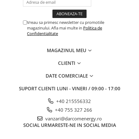
Vreau sa primesc newsletter cu promotiile
magazinului. Afla mai multe in
Politica de
Confidentialitate
MAGAZINUL MEU
CLIENTI
DATE COMERCIALE
SUPORT CLIENTI
LUNI - VINERI / 09:00 - 17:00
+40 215556332
+40 755 327 266
vanzari@darcomenergy.ro
SOCIAL
URMARESTE-NE IN SOCIAL MEDIA