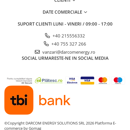
DATE COMERCIALE
SUPORT CLIENTI
LUNI - VINERI / 09:00 - 17:00
+40 215556332
+40 755 327 266
vanzari@darcomenergy.ro
SOCIAL
URMARESTE-NE IN SOCIAL MEDIA
©Copyright DARCOM ENERGY SOLUTIONS SRL 2026
Platforma E-
commerce by Gomag