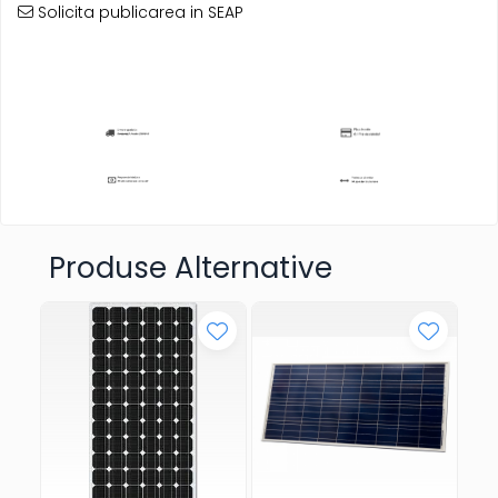
Solicita publicarea in SEAP
Produse Alternative