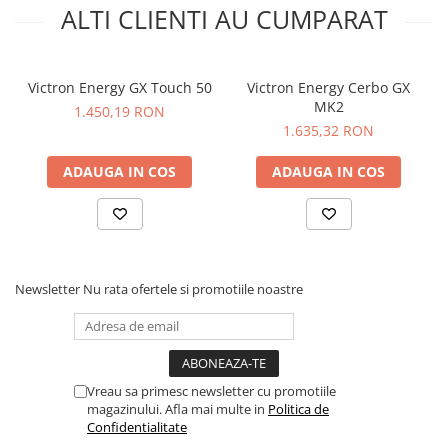
ALTI CLIENTI AU CUMPARAT
Victron Energy GX Touch 50
Victron Energy Cerbo GX
MK2
1.450,19 RON
1.635,32 RON
ADAUGA IN COS
ADAUGA IN COS
Newsletter
Nu rata ofertele si promotiile noastre
Vreau sa primesc newsletter cu promotiile
magazinului. Afla mai multe in
Politica de
Confidentialitate