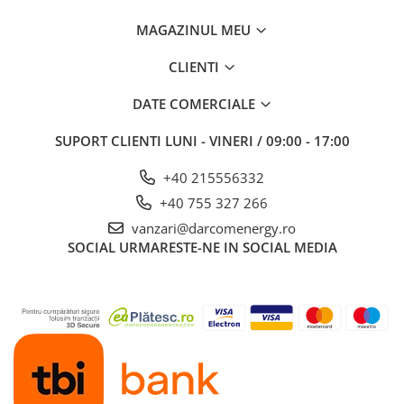
MAGAZINUL MEU
CLIENTI
DATE COMERCIALE
SUPORT CLIENTI
LUNI - VINERI / 09:00 - 17:00
+40 215556332
+40 755 327 266
vanzari@darcomenergy.ro
SOCIAL
URMARESTE-NE IN SOCIAL MEDIA