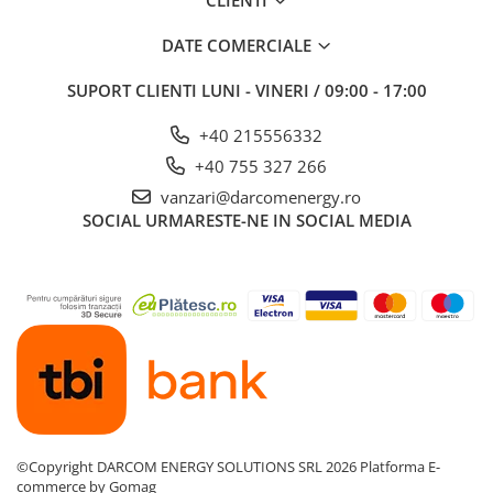
DATE COMERCIALE
SUPORT CLIENTI
LUNI - VINERI / 09:00 - 17:00
+40 215556332
+40 755 327 266
vanzari@darcomenergy.ro
SOCIAL
URMARESTE-NE IN SOCIAL MEDIA
©Copyright DARCOM ENERGY SOLUTIONS SRL 2026
Platforma E-
commerce by Gomag