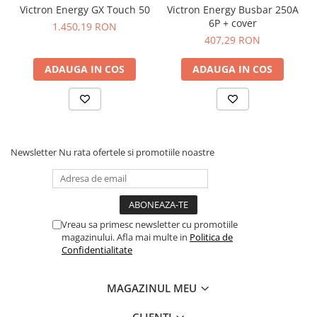
Victron Energy GX Touch 50
Victron Energy Busbar 250A
6P + cover
1.450,19 RON
407,29 RON
ADAUGA IN COS
ADAUGA IN COS
Newsletter
Nu rata ofertele si promotiile noastre
Vreau sa primesc newsletter cu promotiile
magazinului. Afla mai multe in
Politica de
Confidentialitate
MAGAZINUL MEU
CLIENTI