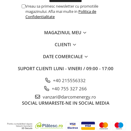
Vreau sa primesc newsletter cu promotiile
magazinului. Afla mai multe in
Politica de
Confidentialitate
MAGAZINUL MEU
CLIENTI
DATE COMERCIALE
SUPORT CLIENTI
LUNI - VINERI / 09:00 - 17:00
+40 215556332
+40 755 327 266
vanzari@darcomenergy.ro
SOCIAL
URMARESTE-NE IN SOCIAL MEDIA