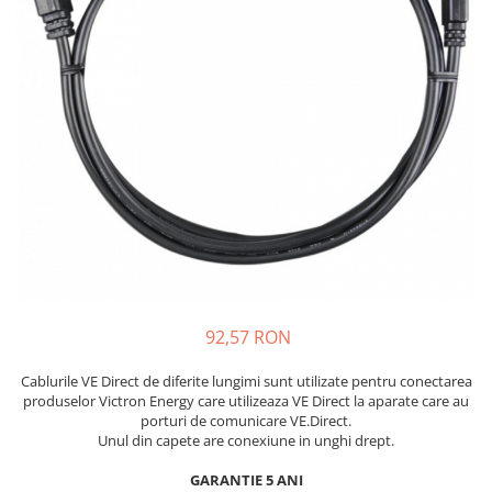
92,57 RON
Cablurile VE Direct de diferite lungimi sunt utilizate pentru conectarea
produselor Victron Energy care utilizeaza VE Direct la aparate care au
porturi de comunicare VE.Direct.
Unul din capete are conexiune in unghi drept.
GARANTIE 5 ANI