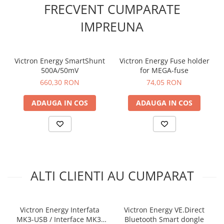
FRECVENT CUMPARATE
IMPREUNA
Victron Energy SmartShunt
Victron Energy Fuse holder
500A/50mV
for MEGA-fuse
660,30 RON
74,05 RON
ADAUGA IN COS
ADAUGA IN COS
ALTI CLIENTI AU CUMPARAT
Victron Energy Interfata
Victron Energy VE.Direct
MK3-USB / Interface MK3-
Bluetooth Smart dongle