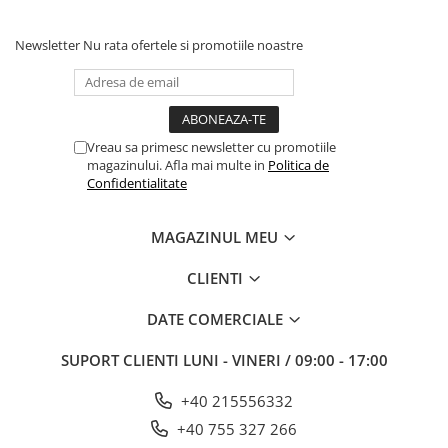
Newsletter
Nu rata ofertele si promotiile noastre
Vreau sa primesc newsletter cu promotiile
magazinului. Afla mai multe in
Politica de
Confidentialitate
MAGAZINUL MEU
CLIENTI
DATE COMERCIALE
SUPORT CLIENTI
LUNI - VINERI / 09:00 - 17:00
+40 215556332
+40 755 327 266