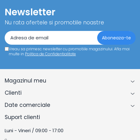
Newsletter
Nu rata ofertele si promotiile noastre
Vreau sa primesc newsletter cu promotiile magazinului. Afla mai
multe in
Politica de Confidentialitate
Magazinul meu
Clienti
Date comerciale
Suport clienti
Luni - Vineri / 09:00 - 17:00