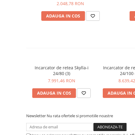
2.048,78 RON
ADAUGA IN COS
Incarcator de retea Skylla-i
Incarcator de re
24/80 (3)
24/100 
7.991,46 RON
8.639,4
ADAUGA IN COS
ADAUGA IN 
Newsletter
Nu rata ofertele si promotiile noastre