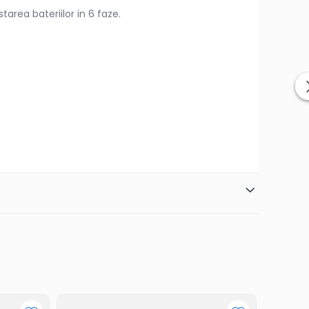
area bateriilor in 6 faze.