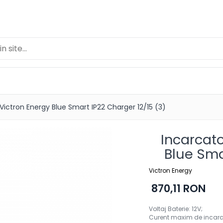
Victron Energy Blue Smart IP22 Charger 12/15 (3)
Incarcato
Blue Sma
Victron Energy
870,11 RON
Voltaj Baterie: 12V;
Curent maxim de incarc