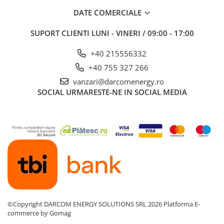
DATE COMERCIALE
SUPORT CLIENTI
LUNI - VINERI / 09:00 - 17:00
+40 215556332
+40 755 327 266
vanzari@darcomenergy.ro
SOCIAL
URMARESTE-NE IN SOCIAL MEDIA
©Copyright DARCOM ENERGY SOLUTIONS SRL 2026
Platforma E-
commerce by Gomag