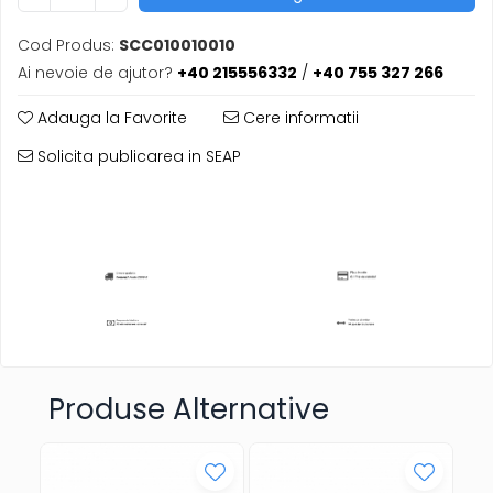
Cod Produs:
SCC010010010
Ai nevoie de ajutor?
+40 215556332
/
+40 755 327 266
Adauga la Favorite
Cere informatii
Solicita publicarea in SEAP
Produse Alternative