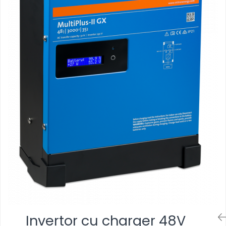
Invertor cu charger 48V