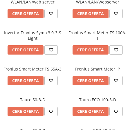
WLAN/LAN/web server
WLAN/LAN/Webserver
CERE OFERTA
CERE OFERTA
Invertor Fronius Symo 3.0-3-S
Fronius Smart Meter TS 100A-
Light
1
CERE OFERTA
CERE OFERTA
Fronius Smart Meter TS 65A-3
Fronius Smart Meter IP
CERE OFERTA
CERE OFERTA
Tauro 50-3-D
Tauro ECO 100-3-D
CERE OFERTA
CERE OFERTA