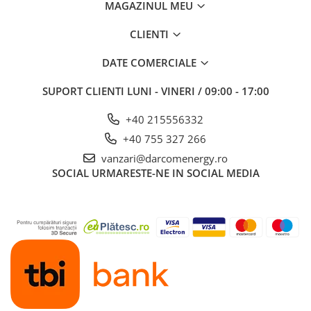
MAGAZINUL MEU
CLIENTI
DATE COMERCIALE
SUPORT CLIENTI
LUNI - VINERI / 09:00 - 17:00
+40 215556332
+40 755 327 266
vanzari@darcomenergy.ro
SOCIAL
URMARESTE-NE IN SOCIAL MEDIA