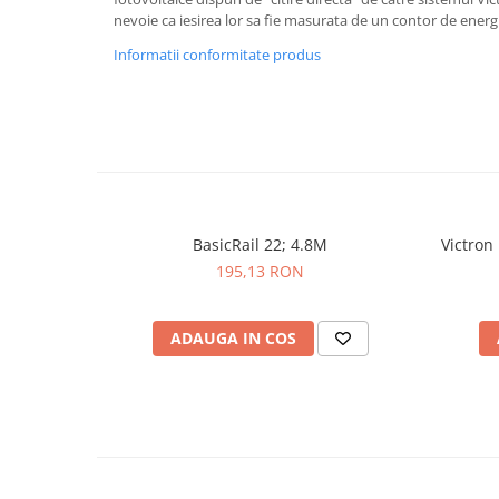
nevoie ca iesirea lor sa fie masurata de un contor de energ
Informatii conformitate produs
BasicRail 22; 4.8M
Victron
195,13 RON
ADAUGA IN COS