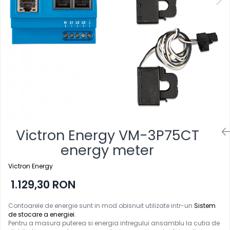
Victron Energy VM-3P75CT
energy meter
Victron Energy
1.129,30 RON
Contoarele de energie sunt in mod obisnuit utilizate intr-un
Sistem
de stocare a energiei
.
Pentru a masura puterea si energia intregului ansamblu la cutia de