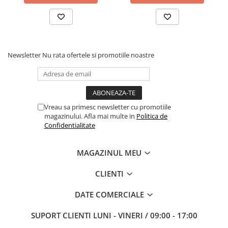
Newsletter
Nu rata ofertele si promotiile noastre
Vreau sa primesc newsletter cu promotiile
magazinului. Afla mai multe in
Politica de
Confidentialitate
MAGAZINUL MEU
CLIENTI
DATE COMERCIALE
SUPORT CLIENTI
LUNI - VINERI / 09:00 - 17:00