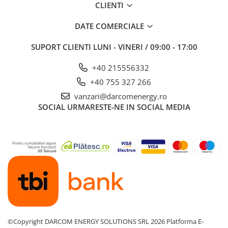
CLIENTI
DATE COMERCIALE
SUPORT CLIENTI
LUNI - VINERI / 09:00 - 17:00
+40 215556332
+40 755 327 266
vanzari@darcomenergy.ro
SOCIAL
URMARESTE-NE IN SOCIAL MEDIA
©Copyright DARCOM ENERGY SOLUTIONS SRL 2026
Platforma E-