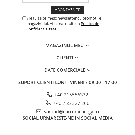
Vreau sa primesc newsletter cu promotiile
magazinului. Afla mai multe in
Politica de
Confidentialitate
MAGAZINUL MEU
CLIENTI
DATE COMERCIALE
SUPORT CLIENTI
LUNI - VINERI / 09:00 - 17:00
+40 215556332
+40 755 327 266
vanzari@darcomenergy.ro
SOCIAL
URMARESTE-NE IN SOCIAL MEDIA