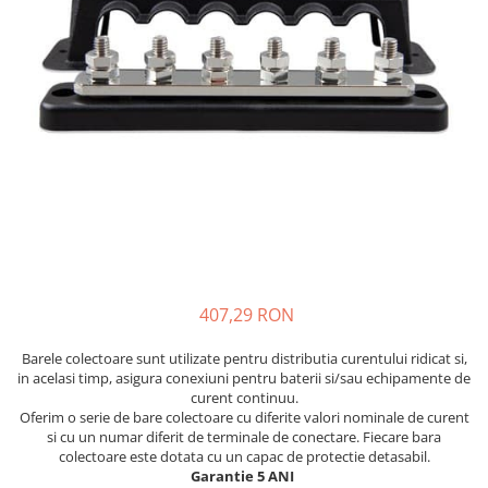
407,29 RON
Barele colectoare sunt utilizate pentru distributia curentului ridicat si,
in acelasi timp, asigura conexiuni pentru baterii si/sau echipamente de
curent continuu.
Oferim o serie de bare colectoare cu diferite valori nominale de curent
si cu un numar diferit de terminale de conectare. Fiecare bara
colectoare este dotata cu un capac de protectie detasabil.
Garantie 5 ANI