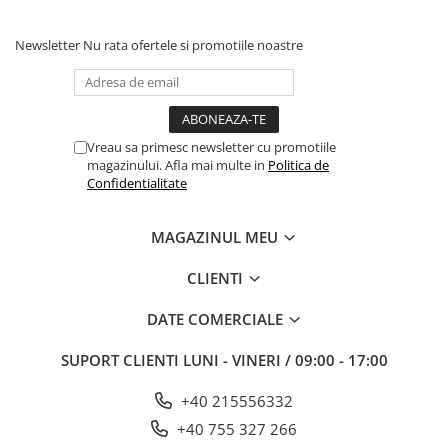
Newsletter
Nu rata ofertele si promotiile noastre
Vreau sa primesc newsletter cu promotiile
magazinului. Afla mai multe in
Politica de
Confidentialitate
MAGAZINUL MEU
CLIENTI
DATE COMERCIALE
SUPORT CLIENTI
LUNI - VINERI / 09:00 - 17:00
+40 215556332
+40 755 327 266