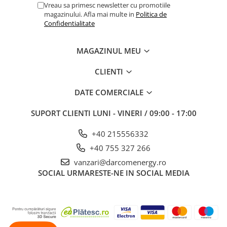
Vreau sa primesc newsletter cu promotiile
magazinului. Afla mai multe in
Politica de
Confidentialitate
MAGAZINUL MEU
CLIENTI
DATE COMERCIALE
SUPORT CLIENTI
LUNI - VINERI / 09:00 - 17:00
+40 215556332
+40 755 327 266
vanzari@darcomenergy.ro
SOCIAL
URMARESTE-NE IN SOCIAL MEDIA