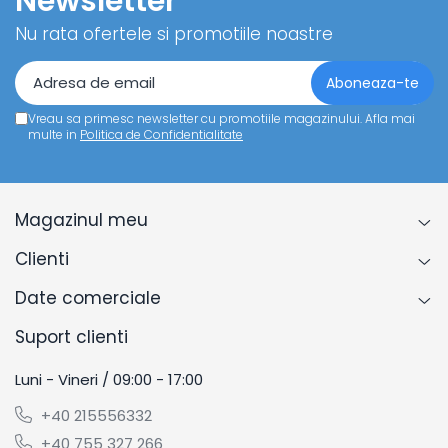
Newsletter
Nu rata ofertele si promotiile noastre
Vreau sa primesc newsletter cu promotiile magazinului. Afla mai
multe in
Politica de Confidentialitate
Magazinul meu
Clienti
Date comerciale
Suport clienti
Luni - Vineri / 09:00 - 17:00
+40 215556332
+40 755 327 266