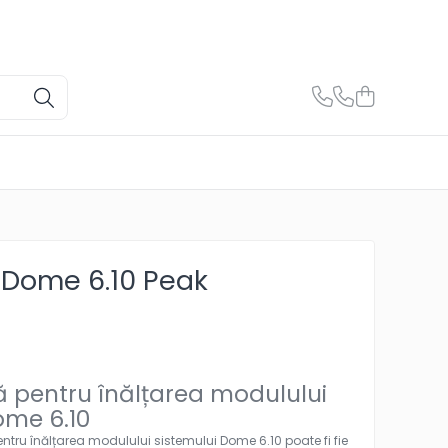
Dome 6.10 Peak
pentru înălțarea modulului
ome 6.10
ru înălțarea modulului sistemului Dome 6.10 poate fi fie